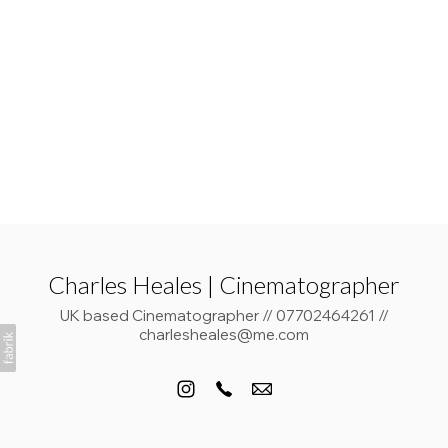
Charles Heales | Cinematographer
UK based Cinematographer // 07702464261 //
charlesheales@me.com